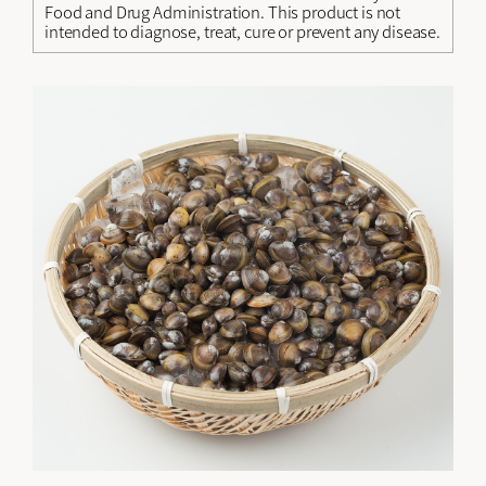
Food and Drug Administration. This product is not
intended to diagnose, treat, cure or prevent any disease.