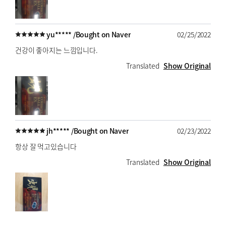
yu***** /
Bought on Naver
02/25/2022
건강이 좋아지는 느낌입니다.
Translated
Show Original
jh***** /
Bought on Naver
02/23/2022
항상 잘 먹고있습니다
Translated
Show Original