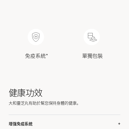
免疫系統*
單獨包裝
健康功效
大和靈芝丸有助於幫您保持身體的健康。
增强免疫系统