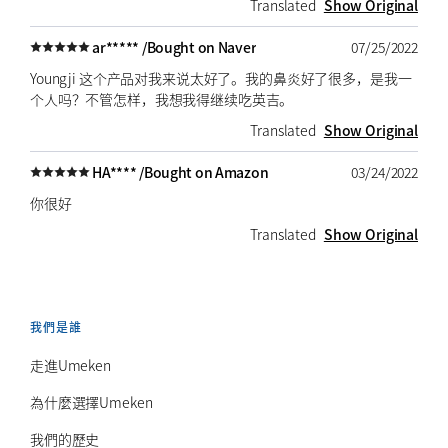
Translated
Show Original
ar***** /
Bought on Naver
07/25/2022
Youngji 这个产品对我来说太好了。我的鼻炎好了很多，是我一
个人吗？不管怎样，我想我得继续吃英吉。
Translated
Show Original
HA**** /
Bought on Amazon
03/24/2022
你很好
Translated
Show Original
我們是誰
走進Umeken
為什麼選擇Umeken
我們的歷史