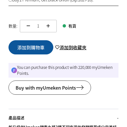
數量:
有貨
change quamtity
添加到購物車
添加到收藏夾
You can purchase this product with 220,000 myUmeken
Points.
Buy with myUmeken Points
產品描述
新升級的Umeken酵素丸將3種不同來源的發酵精華成分完美結