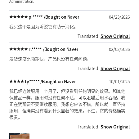
Administration.
pi***** /
Bought on Naver
04/23/2026
我买这个是因为听说它有助于消化。
Translated
Show Original
rl***** /
Bought on Naver
02/02/2026
发货速度比预期快，产品也没有任何问题。
Translated
Show Original
ty***** /
Bought on Naver
10/01/2025
我已经连续服用三个月了，但没看到任何明显的效果。和其他
保健品一样，服用时没有任何不适，可以咀嚼后用水吞服。我
正在犹豫要不要继续服用。我想它应该不错，所以就一直坚持
服用，但确实没有看到什么显著的效果。不过，它的价格确实
很贵。
Translated
Show Original