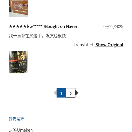
kw***** /
Bought on Naver
09/22/2025
我一直都在买这个。发货也很快！
Translated
Show Original
Previous Page
Next Page
1
2
我們是誰
走進Umeken