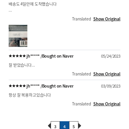
배송도 4일만에 도착했습니다
...
Translated
Show Original
jh***** /
Bought on Naver
05/24/2023
잘 받았습니다...
Translated
Show Original
jh***** /
Bought on Naver
03/09/2023
항상 잘 복용하고있습니다
Translated
Show Original
Previous Page
Next Page
3
4
5