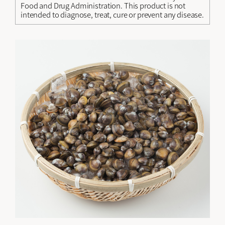
Food and Drug Administration. This product is not
intended to diagnose, treat, cure or prevent any disease.