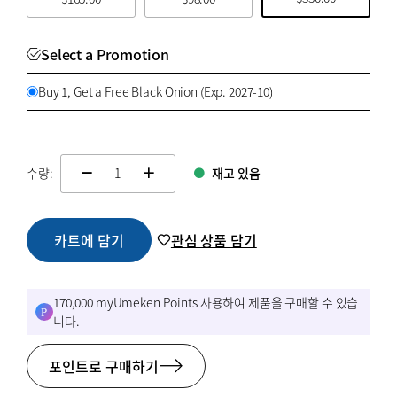
Select a Promotion
Buy 1, Get a Free Black Onion (Exp. 2027-10)
수량:
재고 있음
change quamtity
카트에 담기
관심 상품 담기
170,000 myUmeken Points 사용하여 제품을 구매할 수 있습
니다.
포인트로 구매하기