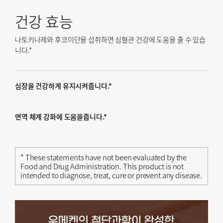
건강 효능
나토키나제와 후코이단을 섭취하면 심혈관 건강에 도움을 줄 수 있습
니다.*
심장을 건강하게 유지시켜줍니다.*
면역 체계 강화에 도움을줍니다.*
* These statements have not been evaluated by the
Food and Drug Administration. This product is not
intended to diagnose, treat, cure or prevent any disease.