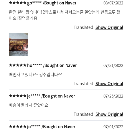
gp***** /
Bought on Naver
08/07/2022
완전 빨리 왔습니다! 2박스로 나눠져서오는줄 알앗는데 한통으루 왔
어요! 잘먹을게용
Translated
Show Original
ho***** /
Bought on Naver
07/31/2022
매번사고 있네요~ 강추입니다^^
Translated
Show Original
je***** /
Bought on Naver
07/25/2022
배송이 빨라서 좋았어요
Translated
Show Original
jo***** /
Bought on Naver
07/01/2022