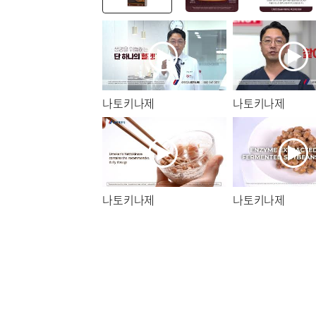
나토키나제
나토키나제
나토키나제
나토키나제