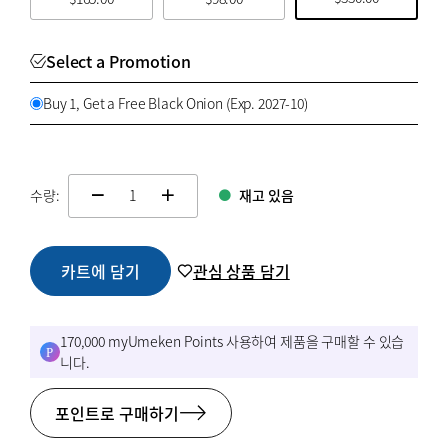
Select a Promotion
Buy 1, Get a Free Black Onion (Exp. 2027-10)
수량:
재고 있음
change quamtity
카트에 담기
관심 상품 담기
170,000 myUmeken Points 사용하여 제품을 구매할 수 있습
니다.
포인트로 구매하기