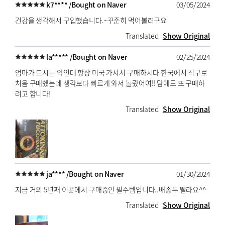
k7**** /
Bought on Naver
03/05/2024
건강을 생각해서 구입했습니다.~꾸준히 먹어볼려구요
Translated
Show Original
la***** /
Bought on Naver
02/25/2024
엄마가 드시는 약인데 항상 미국 가셔서 구매하시다 한국에서 직구로
처음 구매했는데 생각보다 빠르게 와서 놀랐어여!! 담에도 또 구매하
려고 합니다!
Translated
Show Original
ja**** /
Bought on Naver
01/30/2024
지금 거의 5년째 이곳에서 구매중인 필수템입니다..배송두 빨라요^^
Translated
Show Original