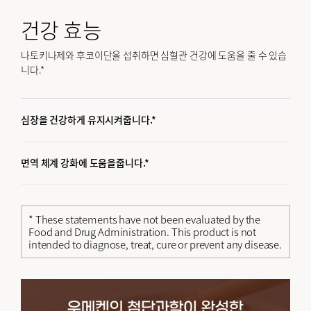
건강 효능
나토키나제와 후코이단을 섭취하면 심혈관 건강에 도움을 줄 수 있습
니다.*
심장을 건강하게 유지시켜줍니다.*
면역 체계 강화에 도움을줍니다.*
* These statements have not been evaluated by the
Food and Drug Administration. This product is not
intended to diagnose, treat, cure or prevent any disease.