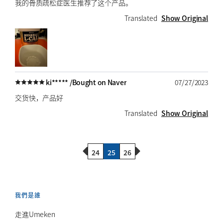
我的骨质疏松症医生推荐了这个产品。
Translated
Show Original
ki***** /
Bought on Naver
07/27/2023
交货快，产品好
Translated
Show Original
Previous Page
Next Page
24
25
26
我們是誰
走進Umeken